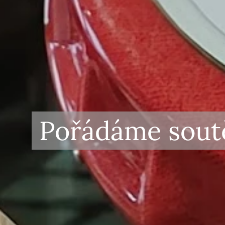
Pořádáme soutě